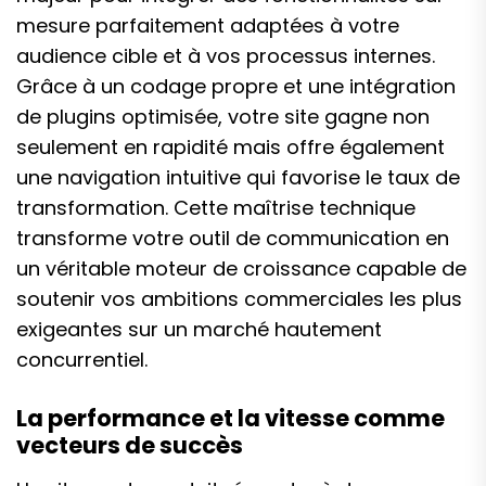
mesure parfaitement adaptées à votre
audience cible et à vos processus internes.
Grâce à un codage propre et une intégration
de plugins optimisée, votre site gagne non
seulement en rapidité mais offre également
une navigation intuitive qui favorise le taux de
transformation. Cette maîtrise technique
transforme votre outil de communication en
un véritable moteur de croissance capable de
soutenir vos ambitions commerciales les plus
exigeantes sur un marché hautement
concurrentiel.
La performance et la vitesse comme
vecteurs de succès