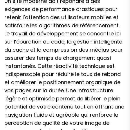
Un site moderne doit répondre à des
exigences de performance drastiques pour
retenir l’attention des utilisateurs mobiles et
satisfaire les algorithmes de référencement.
Le travail de développement se concentre ici
sur l’épuration du code, la gestion intelligente
du cache et la compression des médias pour
assurer des temps de chargement quasi
instantanés. Cette réactivité technique est
indispensable pour réduire le taux de rebond
et améliorer le positionnement organique de
vos pages sur la durée. Une infrastructure
légère et optimisée permet de libérer le plein
potentiel de votre contenu tout en offrant une
navigation fluide et agréable qui renforce la
perception de qualité de votre image de