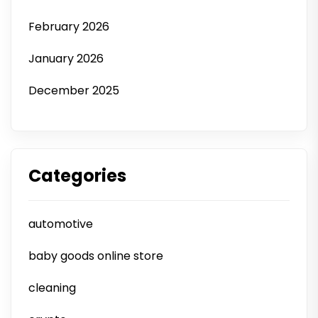
February 2026
January 2026
December 2025
Categories
automotive
baby goods online store
cleaning