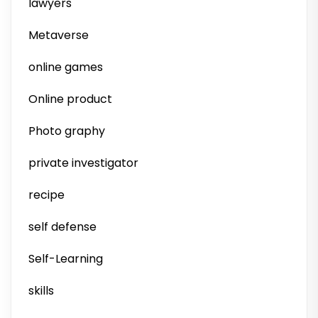
lawyers
Metaverse
online games
Online product
Photo graphy
private investigator
recipe
self defense
Self-Learning
skills