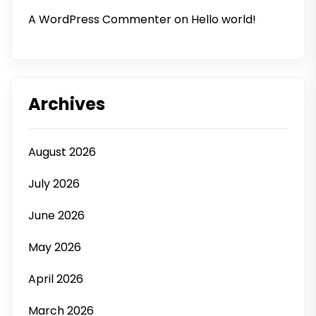
A WordPress Commenter
on
Hello world!
Archives
August 2026
July 2026
June 2026
May 2026
April 2026
March 2026