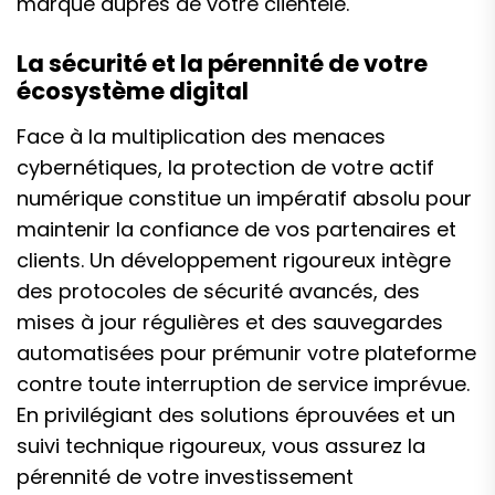
marque auprès de votre clientèle.
La sécurité et la pérennité de votre
écosystème digital
Face à la multiplication des menaces
cybernétiques, la protection de votre actif
numérique constitue un impératif absolu pour
maintenir la confiance de vos partenaires et
clients. Un développement rigoureux intègre
des protocoles de sécurité avancés, des
mises à jour régulières et des sauvegardes
automatisées pour prémunir votre plateforme
contre toute interruption de service imprévue.
En privilégiant des solutions éprouvées et un
suivi technique rigoureux, vous assurez la
pérennité de votre investissement