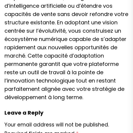
d’intelligence artificielle ou d’étendre vos
capacités de vente sans devoir refondre votre
structure existante. En adoptant une vision
centrée sur l’évolutivité, vous construisez un
écosystème numérique capable de s’adapter
rapidement aux nouvelles opportunités de
marché. Cette capacité d’adaptation
permanente garantit que votre plateforme
reste un outil de travail à la pointe de
l’innovation technologique tout en restant
parfaitement alignée avec votre stratégie de
développement à long terme.
Leave a Reply
Your email address will not be published.