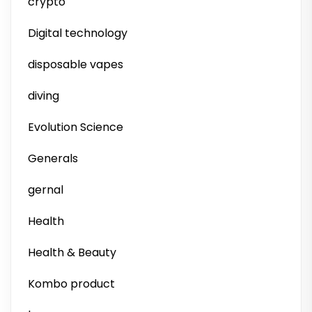
crypto
Digital technology
disposable vapes
diving
Evolution Science
Generals
gernal
Health
Health & Beauty
Kombo product