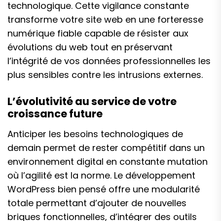
technologique. Cette vigilance constante
transforme votre site web en une forteresse
numérique fiable capable de résister aux
évolutions du web tout en préservant
l’intégrité de vos données professionnelles les
plus sensibles contre les intrusions externes.
L’évolutivité au service de votre
croissance future
Anticiper les besoins technologiques de
demain permet de rester compétitif dans un
environnement digital en constante mutation
où l’agilité est la norme. Le développement
WordPress bien pensé offre une modularité
totale permettant d’ajouter de nouvelles
briques fonctionnelles, d’intégrer des outils