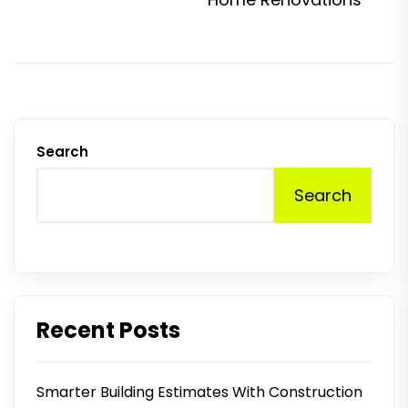
Search
Search
Recent Posts
Smarter Building Estimates With Construction