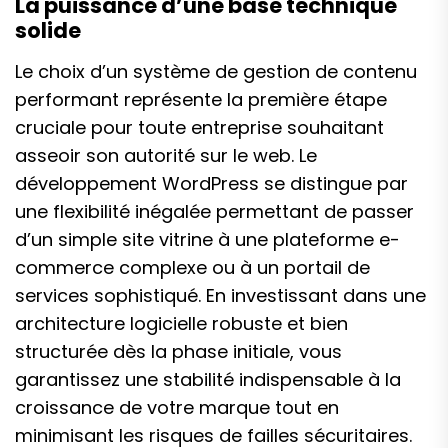
La puissance d’une base technique
solide
Le choix d’un système de gestion de contenu
performant représente la première étape
cruciale pour toute entreprise souhaitant
asseoir son autorité sur le web. Le
développement WordPress se distingue par
une flexibilité inégalée permettant de passer
d’un simple site vitrine à une plateforme e-
commerce complexe ou à un portail de
services sophistiqué. En investissant dans une
architecture logicielle robuste et bien
structurée dès la phase initiale, vous
garantissez une stabilité indispensable à la
croissance de votre marque tout en
minimisant les risques de failles sécuritaires.