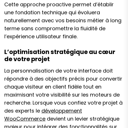
Cette approche proactive permet d’établir
une fondation technique qui évoluera
naturellement avec vos besoins métier à long
terme sans compromettre la fluidité de
l’expérience utilisateur finale.
L’optimisation stratégique au cœur
de votre projet
La personnalisation de votre interface doit
répondre à des objectifs précis pour convertir
chaque visiteur en client fidèle tout en
maximisant votre visibilité sur les moteurs de
recherche. Lorsque vous confiez votre projet à
des experts le
développement
WooCommerce
devient un levier stratégique
majeur pour intégrer des fonctionnalités sur