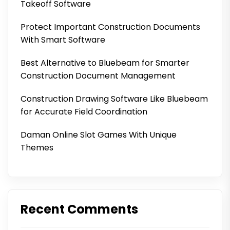
Takeoff Software
Protect Important Construction Documents
With Smart Software
Best Alternative to Bluebeam for Smarter
Construction Document Management
Construction Drawing Software Like Bluebeam
for Accurate Field Coordination
Daman Online Slot Games With Unique
Themes
Recent Comments