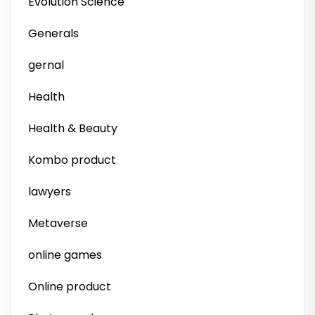
Evolution Science
Generals
gernal
Health
Health & Beauty
Kombo product
lawyers
Metaverse
online games
Online product