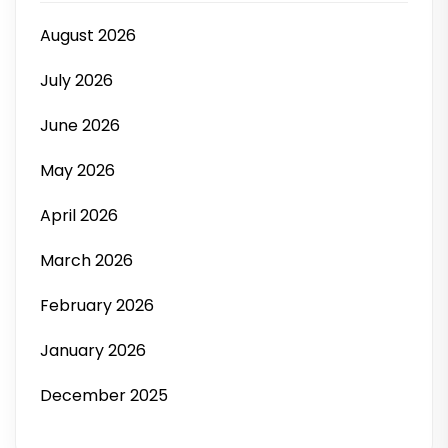
August 2026
July 2026
June 2026
May 2026
April 2026
March 2026
February 2026
January 2026
December 2025