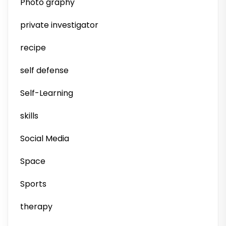
Photo graphy
private investigator
recipe
self defense
Self-Learning
skills
Social Media
Space
Sports
therapy