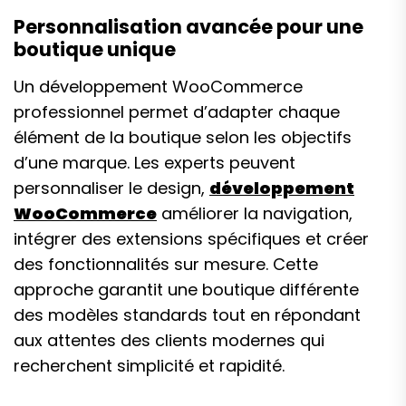
Personnalisation avancée pour une
boutique unique
Un développement WooCommerce
professionnel permet d’adapter chaque
élément de la boutique selon les objectifs
d’une marque. Les experts peuvent
personnaliser le design,
développement
WooCommerce
améliorer la navigation,
intégrer des extensions spécifiques et créer
des fonctionnalités sur mesure. Cette
approche garantit une boutique différente
des modèles standards tout en répondant
aux attentes des clients modernes qui
recherchent simplicité et rapidité.