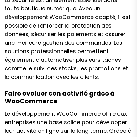
toute boutique numérique. Avec un
développement WooCommerce adapté, il est
possible de renforcer la protection des
données, sécuriser les paiements et assurer
une meilleure gestion des commandes. Les
solutions professionnelles permettent
également d’automatiser plusieurs tâches
comme le suivi des stocks, les promotions et
la communication avec les clients.
Faire évoluer son activité grâce à
WooCommerce
Le développement WooCommerce offre aux
entreprises une base solide pour développer
leur activité en ligne sur le long terme. Grâce à