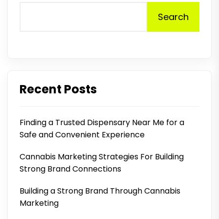
Search
Recent Posts
Finding a Trusted Dispensary Near Me for a
Safe and Convenient Experience
Cannabis Marketing Strategies For Building
Strong Brand Connections
Building a Strong Brand Through Cannabis
Marketing