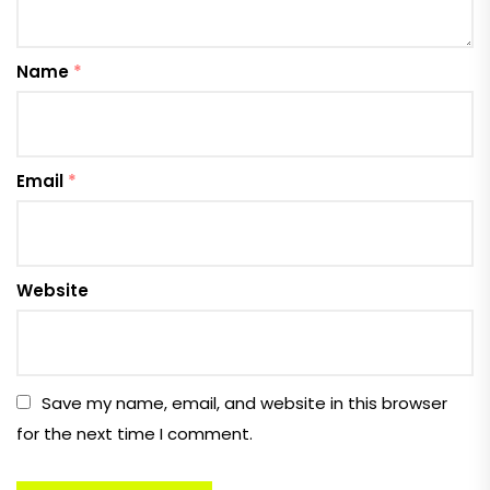
Name
*
Email
*
Website
Save my name, email, and website in this browser
for the next time I comment.