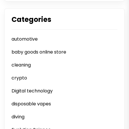
Categories
automotive
baby goods online store
cleaning
crypto
Digital technology
disposable vapes
diving