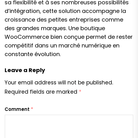
sa flexibilité et à ses nombreuses possibilités
d’intégration, cette solution accompagne la
croissance des petites entreprises comme
des grandes marques. Une boutique
WooCommerce bien conçue permet de rester
compétitif dans un marché numérique en
constante évolution.
Leave a Reply
Your email address will not be published.
Required fields are marked
*
Comment
*