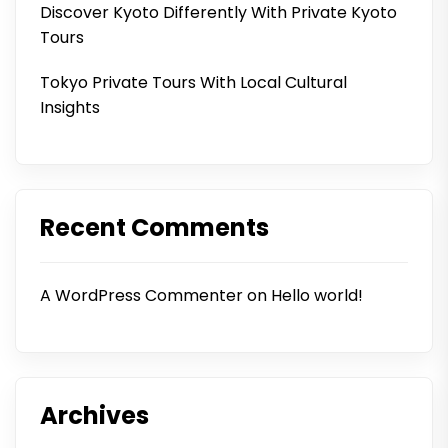
Discover Kyoto Differently With Private Kyoto
Tours
Tokyo Private Tours With Local Cultural
Insights
Recent Comments
A WordPress Commenter
on
Hello world!
Archives