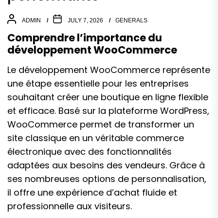
ADMIN
JULY 7, 2026
GENERALS
Comprendre l’importance du
développement WooCommerce
Le développement WooCommerce représente
une étape essentielle pour les entreprises
souhaitant créer une boutique en ligne flexible
et efficace. Basé sur la plateforme WordPress,
WooCommerce permet de transformer un
site classique en un véritable commerce
électronique avec des fonctionnalités
adaptées aux besoins des vendeurs. Grâce à
ses nombreuses options de personnalisation,
il offre une expérience d’achat fluide et
professionnelle aux visiteurs.