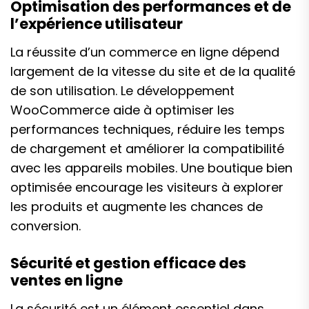
Optimisation des performances et de
l’expérience utilisateur
La réussite d’un commerce en ligne dépend
largement de la vitesse du site et de la qualité
de son utilisation. Le développement
WooCommerce aide à optimiser les
performances techniques, réduire les temps
de chargement et améliorer la compatibilité
avec les appareils mobiles. Une boutique bien
optimisée encourage les visiteurs à explorer
les produits et augmente les chances de
conversion.
Sécurité et gestion efficace des
ventes en ligne
La sécurité est un élément essentiel dans