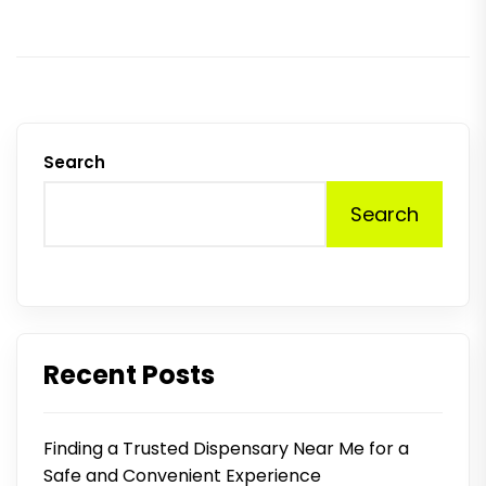
Search
Search
Recent Posts
Finding a Trusted Dispensary Near Me for a
Safe and Convenient Experience