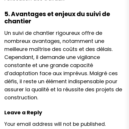
5. Avantages et enjeux du suivi de
chantier
Un suivi de chantier rigoureux offre de
nombreux avantages, notamment une
meilleure maîtrise des coûts et des délais.
Cependant, il demande une vigilance
constante et une grande capacité
d’adaptation face aux imprévus. Malgré ces
défis, il reste un élément indispensable pour
assurer la qualité et la réussite des projets de
construction.
Leave a Reply
Your email address will not be published.