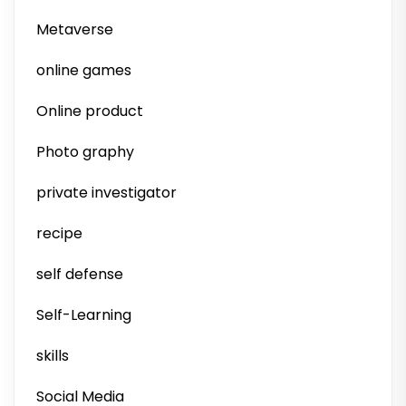
Metaverse
online games
Online product
Photo graphy
private investigator
recipe
self defense
Self-Learning
skills
Social Media