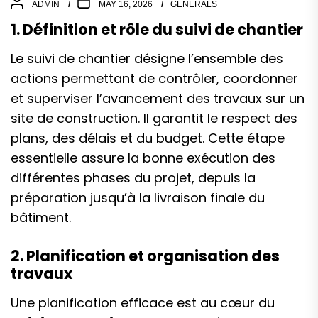
ADMIN
MAY 16, 2026
GENERALS
1. Définition et rôle du suivi de chantier
Le suivi de chantier désigne l’ensemble des
actions permettant de contrôler, coordonner
et superviser l’avancement des travaux sur un
site de construction. Il garantit le respect des
plans, des délais et du budget. Cette étape
essentielle assure la bonne exécution des
différentes phases du projet, depuis la
préparation jusqu’à la livraison finale du
bâtiment.
2. Planification et organisation des
travaux
Une planification efficace est au cœur du