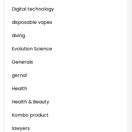
Digital technology
disposable vapes
diving
Evolution Science
Generals
gernal
Health
Health & Beauty
Kombo product
lawyers