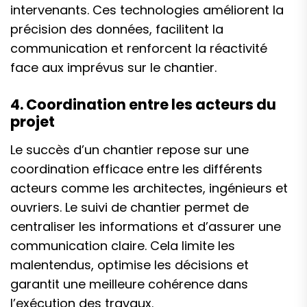
intervenants. Ces technologies améliorent la
précision des données, facilitent la
communication et renforcent la réactivité
face aux imprévus sur le chantier.
4. Coordination entre les acteurs du
projet
Le succès d’un chantier repose sur une
coordination efficace entre les différents
acteurs comme les architectes, ingénieurs et
ouvriers. Le suivi de chantier permet de
centraliser les informations et d’assurer une
communication claire. Cela limite les
malentendus, optimise les décisions et
garantit une meilleure cohérence dans
l’exécution des travaux.