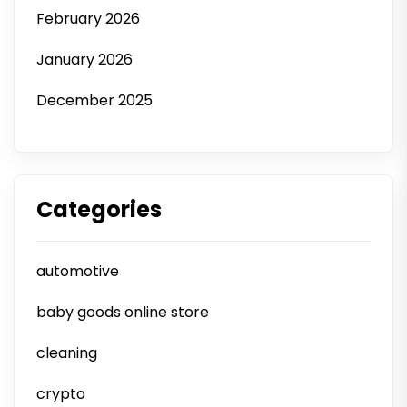
February 2026
January 2026
December 2025
Categories
automotive
baby goods online store
cleaning
crypto