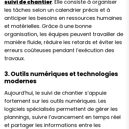
suivi de chantier
. Elle consiste à organiser
les tâches selon un calendrier précis et à
anticiper les besoins en ressources humaines
et matérielles. Grâce à une bonne
organisation, les équipes peuvent travailler de
manière fluide, réduire les retards et éviter les
erreurs coûteuses pendant l’exécution des
travaux.
3. Outils numériques et technologies
modernes
Aujourd’hui, le suivi de chantier s’appuie
fortement sur les outils numériques. Les
logiciels spécialisés permettent de gérer les
plannings, suivre l’avancement en temps réel
et partager les informations entre les