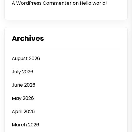
A WordPress Commenter
on
Hello world!
Archives
August 2026
July 2026
June 2026
May 2026
April 2026
March 2026