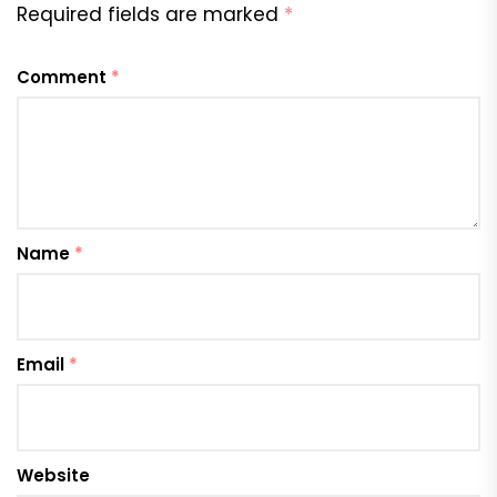
Required fields are marked
*
Comment
*
Name
*
Email
*
Website