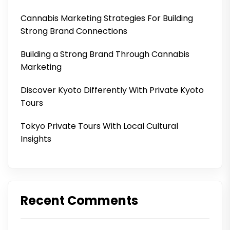
Cannabis Marketing Strategies For Building
Strong Brand Connections
Building a Strong Brand Through Cannabis
Marketing
Discover Kyoto Differently With Private Kyoto
Tours
Tokyo Private Tours With Local Cultural
Insights
Recent Comments