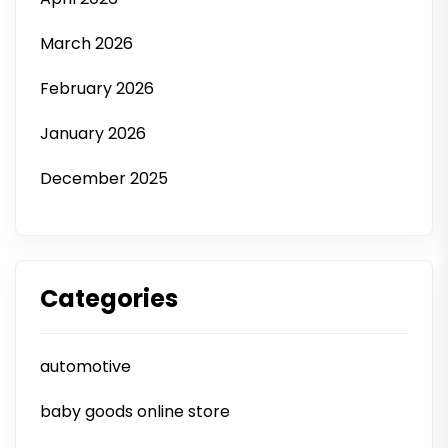
March 2026
February 2026
January 2026
December 2025
Categories
automotive
baby goods online store