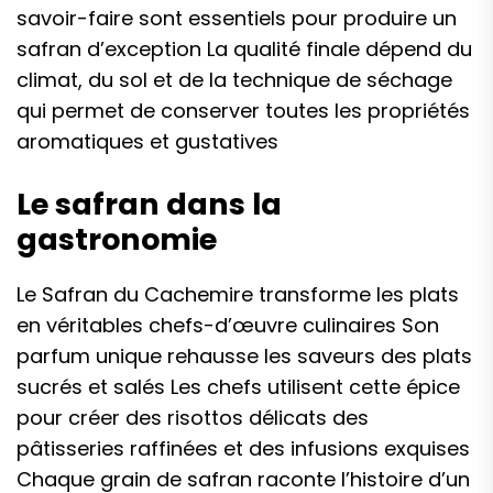
savoir-faire sont essentiels pour produire un
safran d’exception La qualité finale dépend du
climat, du sol et de la technique de séchage
qui permet de conserver toutes les propriétés
aromatiques et gustatives
Le safran dans la
gastronomie
Le Safran du Cachemire transforme les plats
en véritables chefs-d’œuvre culinaires Son
parfum unique rehausse les saveurs des plats
sucrés et salés Les chefs utilisent cette épice
pour créer des risottos délicats des
pâtisseries raffinées et des infusions exquises
Chaque grain de safran raconte l’histoire d’un