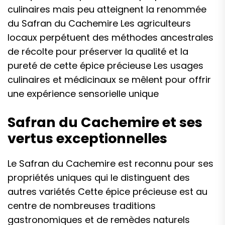
culinaires mais peu atteignent la renommée
du Safran du Cachemire Les agriculteurs
locaux perpétuent des méthodes ancestrales
de récolte pour préserver la qualité et la
pureté de cette épice précieuse Les usages
culinaires et médicinaux se mêlent pour offrir
une expérience sensorielle unique
Safran du Cachemire et ses
vertus exceptionnelles
Le Safran du Cachemire est reconnu pour ses
propriétés uniques qui le distinguent des
autres variétés Cette épice précieuse est au
centre de nombreuses traditions
gastronomiques et de remèdes naturels