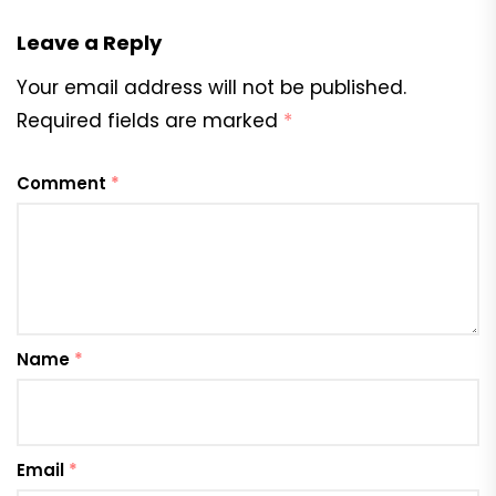
Leave a Reply
Your email address will not be published.
Required fields are marked
*
Comment
*
Name
*
Email
*