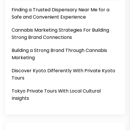
Finding a Trusted Dispensary Near Me for a
Safe and Convenient Experience
Cannabis Marketing Strategies For Building
Strong Brand Connections
Building a Strong Brand Through Cannabis
Marketing
Discover Kyoto Differently With Private Kyoto
Tours
Tokyo Private Tours With Local Cultural
Insights