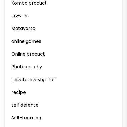
Kombo product
lawyers
Metaverse
online games
Online product
Photo graphy
private investigator
recipe
self defense
Self-Learning