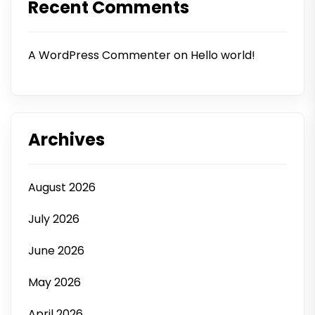
Recent Comments
A WordPress Commenter
on
Hello world!
Archives
August 2026
July 2026
June 2026
May 2026
April 2026