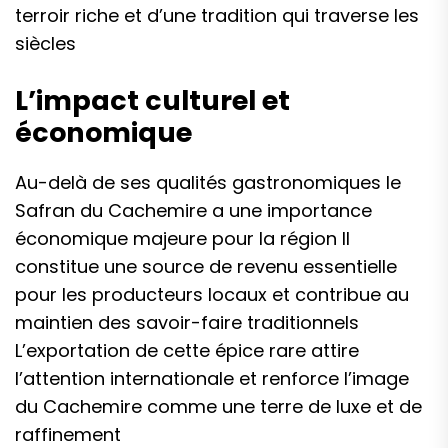
terroir riche et d’une tradition qui traverse les
siècles
L’impact culturel et
économique
Au-delà de ses qualités gastronomiques le
Safran du Cachemire a une importance
économique majeure pour la région Il
constitue une source de revenu essentielle
pour les producteurs locaux et contribue au
maintien des savoir-faire traditionnels
L’exportation de cette épice rare attire
l’attention internationale et renforce l’image
du Cachemire comme une terre de luxe et de
raffinement