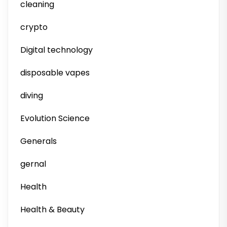
cleaning
crypto
Digital technology
disposable vapes
diving
Evolution Science
Generals
gernal
Health
Health & Beauty