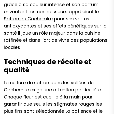
grâce à sa couleur intense et son parfum
envoûtant Les connaisseurs apprécient le
Safran du Cachemire
pour ses vertus
antioxydantes et ses effets bénéfiques sur la
santé Il joue un rôle majeur dans la cuisine
raffinée et dans l’art de vivre des populations
locales
Techniques de récolte et
qualité
La culture du safran dans les vallées du
Cachemire exige une attention particulière
Chaque fleur est cueillie à la main pour
garantir que seuls les stigmates rouges les
plus fins sont sélectionnés La patience et le