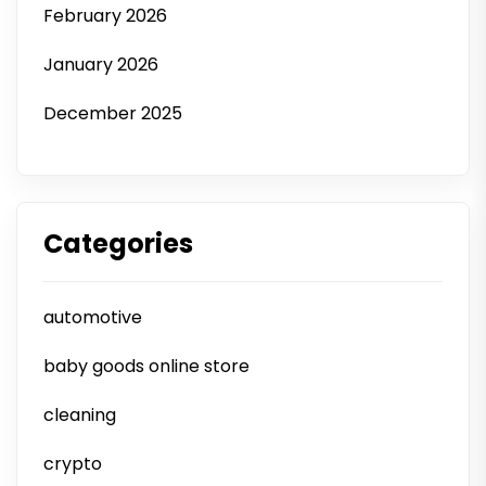
February 2026
January 2026
December 2025
Categories
automotive
baby goods online store
cleaning
crypto