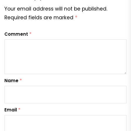
Your email address will not be published.
Required fields are marked
*
Comment
*
Name
*
Email
*