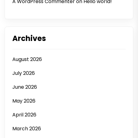
A WordPress Commenter
on
Hello world!
Archives
August 2026
July 2026
June 2026
May 2026
April 2026
March 2026