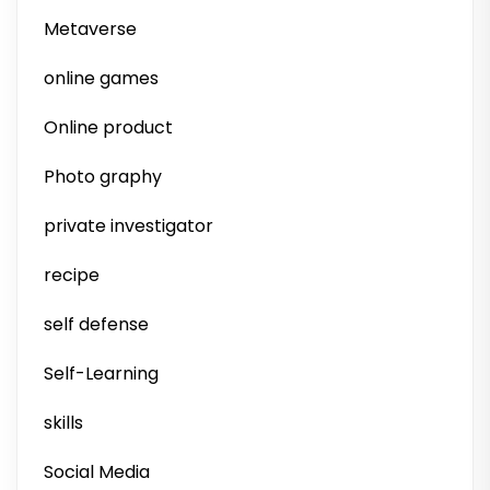
Metaverse
online games
Online product
Photo graphy
private investigator
recipe
self defense
Self-Learning
skills
Social Media