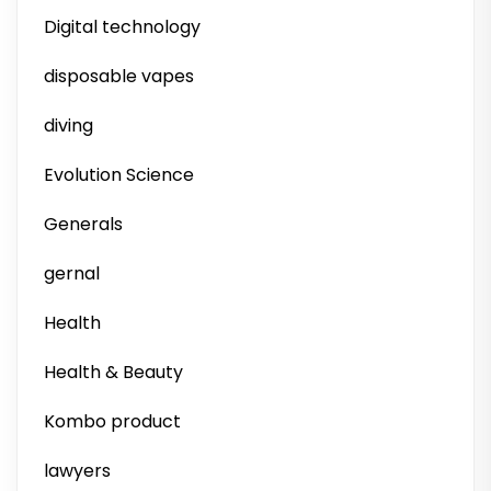
Digital technology
disposable vapes
diving
Evolution Science
Generals
gernal
Health
Health & Beauty
Kombo product
lawyers