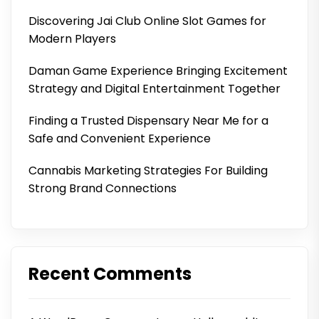
Discovering Jai Club Online Slot Games for
Modern Players
Daman Game Experience Bringing Excitement
Strategy and Digital Entertainment Together
Finding a Trusted Dispensary Near Me for a
Safe and Convenient Experience
Cannabis Marketing Strategies For Building
Strong Brand Connections
Recent Comments