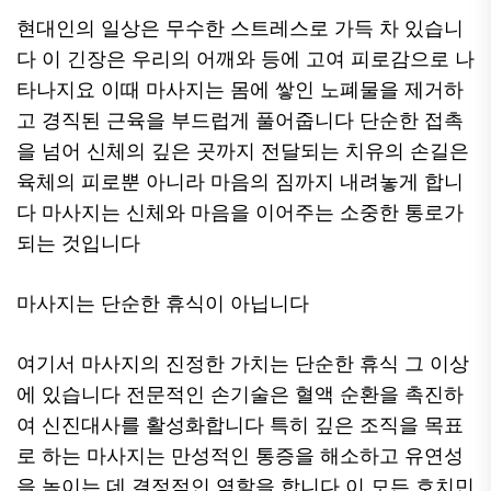
현대인의 일상은 무수한 스트레스로 가득 차 있습니
다 이 긴장은 우리의 어깨와 등에 고여 피로감으로 나
타나지요 이때 마사지는 몸에 쌓인 노폐물을 제거하
고 경직된 근육을 부드럽게 풀어줍니다 단순한 접촉
을 넘어 신체의 깊은 곳까지 전달되는 치유의 손길은
육체의 피로뿐 아니라 마음의 짐까지 내려놓게 합니
다 마사지는 신체와 마음을 이어주는 소중한 통로가
되는 것입니다
마사지는 단순한 휴식이 아닙니다
여기서 마사지의 진정한 가치는 단순한 휴식 그 이상
에 있습니다 전문적인 손기술은 혈액 순환을 촉진하
여 신진대사를 활성화합니다 특히 깊은 조직을 목표
로 하는 마사지는 만성적인 통증을 해소하고 유연성
을 높이는 데 결정적인 역할을 합니다 이 모든
호치민