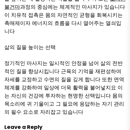
불건마
과정의 중심에는 체계적인 마사지가 있습니다
이 치유적 접촉은 몸의 자연적인 균형을 회복시키는
촉매제이자 에너지의 흐름을 다시 열어주는 열쇠입
니다
삶의 질을 높이는 선택
정기적인 마사지는 일시적인 안정을 넘어 삶의 전반
적인 질을 향상시킵니다 근육의 기억을 재편성하여
자세를 교정하고 수면의 질을 깊게 합니다 또한 면역
체계를 강화하여 일상에 더욱 활력을 불어넣지요 이
는 자신의 건강에 투자하는 현명한 선택입니다 몸의
목소리에 귀 기울이고 그 필요에 응답하는 자기 관리
의 필수 요소로 자리잡고 있습니다
Leave a Reply