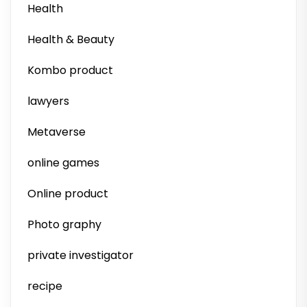
Health
Health & Beauty
Kombo product
lawyers
Metaverse
online games
Online product
Photo graphy
private investigator
recipe