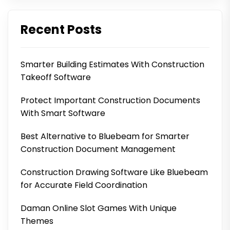
Recent Posts
Smarter Building Estimates With Construction
Takeoff Software
Protect Important Construction Documents
With Smart Software
Best Alternative to Bluebeam for Smarter
Construction Document Management
Construction Drawing Software Like Bluebeam
for Accurate Field Coordination
Daman Online Slot Games With Unique
Themes