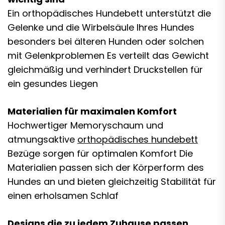
Ein orthopädisches Hundebett unterstützt die
Gelenke und die Wirbelsäule Ihres Hundes
besonders bei älteren Hunden oder solchen
mit Gelenkproblemen Es verteilt das Gewicht
gleichmäßig und verhindert Druckstellen für
ein gesundes Liegen
Materialien für maximalen Komfort
Hochwertiger Memoryschaum und
atmungsaktive
orthopädisches hundebett
Bezüge sorgen für optimalen Komfort Die
Materialien passen sich der Körperform des
Hundes an und bieten gleichzeitig Stabilität für
einen erholsamen Schlaf
Designs die zu jedem Zuhause passen