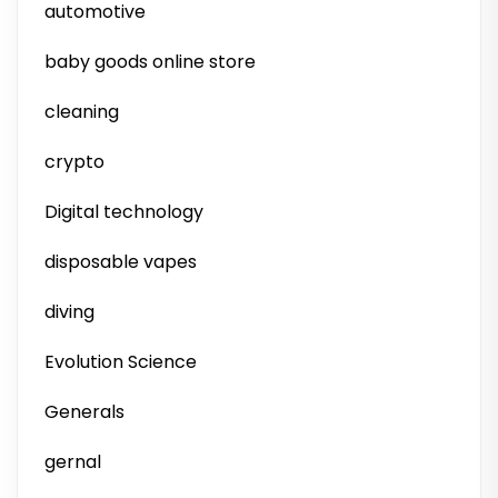
automotive
baby goods online store
cleaning
crypto
Digital technology
disposable vapes
diving
Evolution Science
Generals
gernal