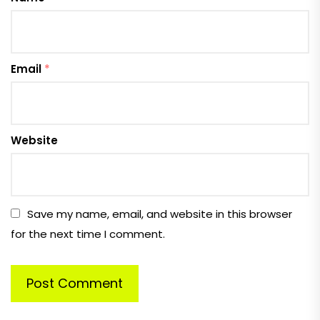
Email
*
Website
Save my name, email, and website in this browser
for the next time I comment.