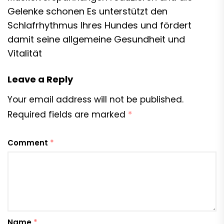
Gelenke schonen Es unterstützt den
Schlafrhythmus Ihres Hundes und fördert
damit seine allgemeine Gesundheit und
Vitalität
Leave a Reply
Your email address will not be published.
Required fields are marked
*
Comment
*
Name
*