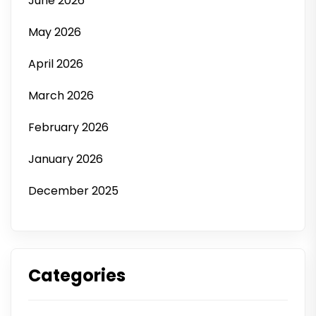
June 2026
May 2026
April 2026
March 2026
February 2026
January 2026
December 2025
Categories