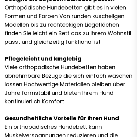
Orthopädische Hundebetten gibt es in vielen
Formen und Farben Von runden kuscheligen
Modellen bis zu rechteckigen Liegeflächen
finden Sie leicht ein Bett das zu Ihrem Wohnstil
passt und gleichzeitig funktional ist
Pflegeleicht und langlebig
Viele orthopädische Hundebetten haben
abnehmbare Bezüge die sich einfach waschen
lassen Hochwertige Materialien bleiben über
Jahre formstabil und bieten Ihrem Hund
kontinuierlich Komfort
Gesundheitliche Vorteile für Ihren Hund
Ein orthopädisches Hundebett kann
Muskelverspannungen reduzieren und die