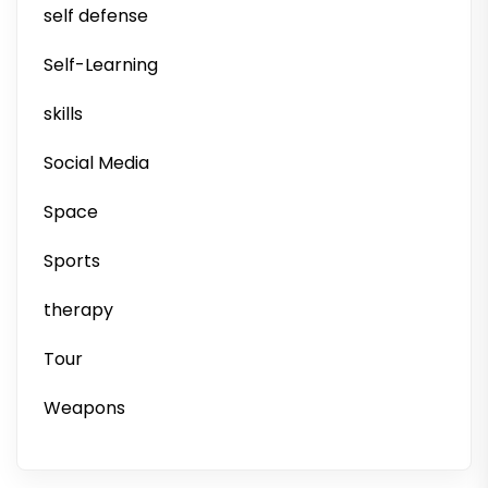
self defense
Self-Learning
skills
Social Media
Space
Sports
therapy
Tour
Weapons