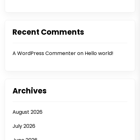
Recent Comments
A WordPress Commenter
on
Hello world!
Archives
August 2026
July 2026