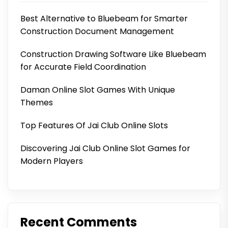
Best Alternative to Bluebeam for Smarter
Construction Document Management
Construction Drawing Software Like Bluebeam
for Accurate Field Coordination
Daman Online Slot Games With Unique
Themes
Top Features Of Jai Club Online Slots
Discovering Jai Club Online Slot Games for
Modern Players
Recent Comments