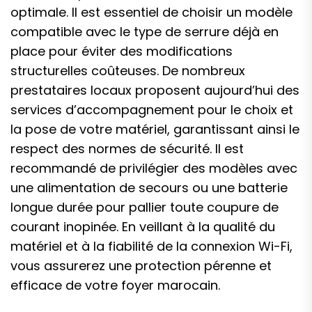
optimale. Il est essentiel de choisir un modèle
compatible avec le type de serrure déjà en
place pour éviter des modifications
structurelles coûteuses. De nombreux
prestataires locaux proposent aujourd’hui des
services d’accompagnement pour le choix et
la pose de votre matériel, garantissant ainsi le
respect des normes de sécurité. Il est
recommandé de privilégier des modèles avec
une alimentation de secours ou une batterie
longue durée pour pallier toute coupure de
courant inopinée. En veillant à la qualité du
matériel et à la fiabilité de la connexion Wi-Fi,
vous assurerez une protection pérenne et
efficace de votre foyer marocain.