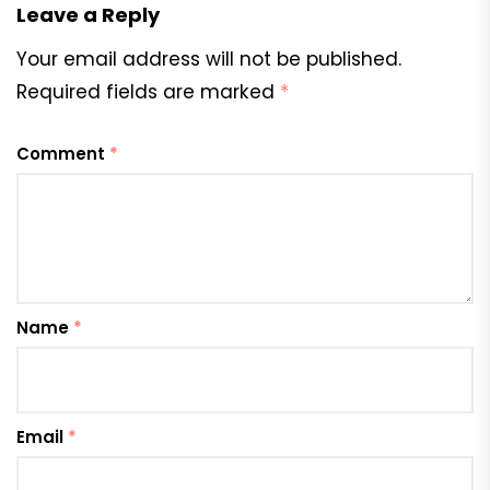
Leave a Reply
Your email address will not be published.
Required fields are marked
*
Comment
*
Name
*
Email
*