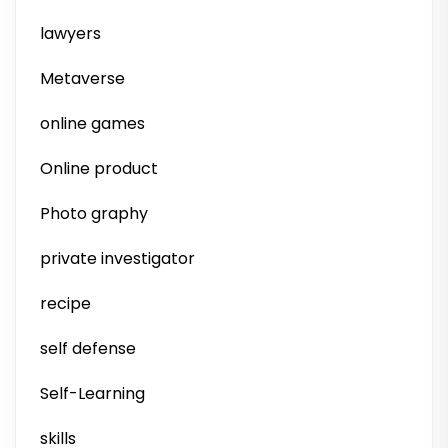
lawyers
Metaverse
online games
Online product
Photo graphy
private investigator
recipe
self defense
Self-Learning
skills