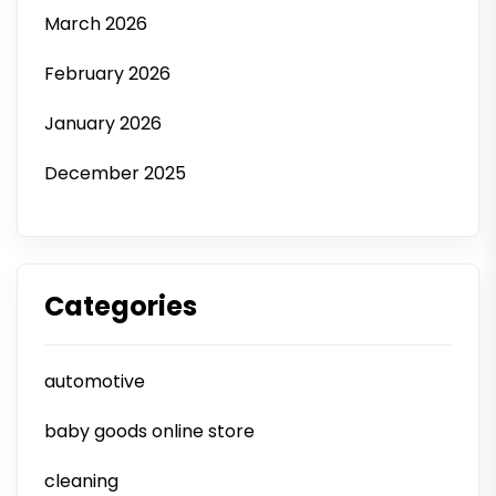
March 2026
February 2026
January 2026
December 2025
Categories
automotive
baby goods online store
cleaning