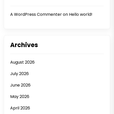
A WordPress Commenter
on
Hello world!
Archives
August 2026
July 2026
June 2026
May 2026
April 2026