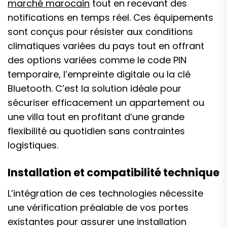
marché marocain
tout en recevant des
notifications en temps réel. Ces équipements
sont conçus pour résister aux conditions
climatiques variées du pays tout en offrant
des options variées comme le code PIN
temporaire, l’empreinte digitale ou la clé
Bluetooth. C’est la solution idéale pour
sécuriser efficacement un appartement ou
une villa tout en profitant d’une grande
flexibilité au quotidien sans contraintes
logistiques.
Installation et compatibilité technique
L’intégration de ces technologies nécessite
une vérification préalable de vos portes
existantes pour assurer une installation