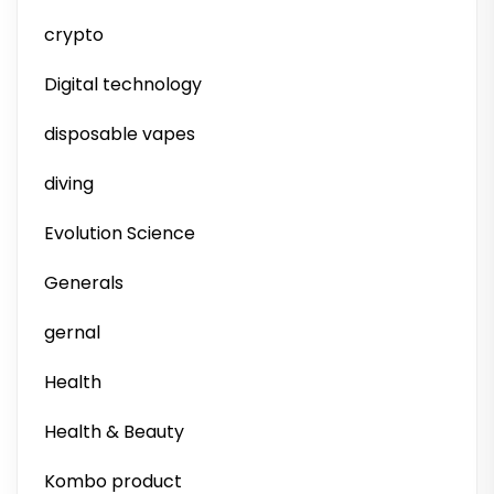
crypto
Digital technology
disposable vapes
diving
Evolution Science
Generals
gernal
Health
Health & Beauty
Kombo product