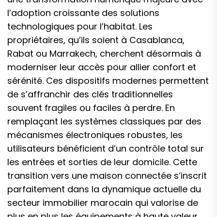
l’adoption croissante des solutions
technologiques pour l’habitat. Les
propriétaires, qu’ils soient à Casablanca,
Rabat ou Marrakech, cherchent désormais à
moderniser leur accès pour allier confort et
sérénité. Ces dispositifs modernes permettent
de s’affranchir des clés traditionnelles
souvent fragiles ou faciles à perdre. En
remplaçant les systèmes classiques par des
mécanismes électroniques robustes, les
utilisateurs bénéficient d’un contrôle total sur
les entrées et sorties de leur domicile. Cette
transition vers une maison connectée s’inscrit
parfaitement dans la dynamique actuelle du
secteur immobilier marocain qui valorise de
plus en plus les équipements à haute valeur