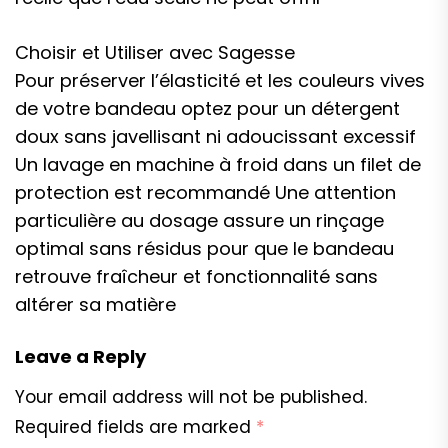
Choisir et Utiliser avec Sagesse
Pour préserver l’élasticité et les couleurs vives
de votre bandeau optez pour un détergent
doux sans javellisant ni adoucissant excessif
Un lavage en machine à froid dans un filet de
protection est recommandé Une attention
particulière au dosage assure un rinçage
optimal sans résidus pour que le bandeau
retrouve fraîcheur et fonctionnalité sans
altérer sa matière
Leave a Reply
Your email address will not be published.
Required fields are marked
*