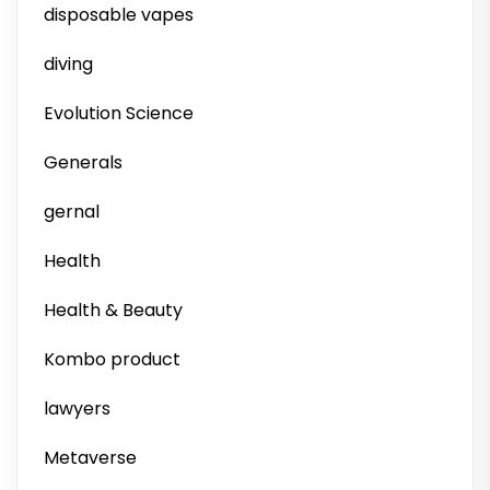
disposable vapes
diving
Evolution Science
Generals
gernal
Health
Health & Beauty
Kombo product
lawyers
Metaverse