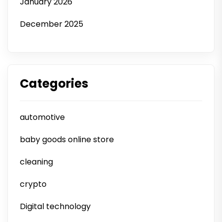
January 2026
December 2025
Categories
automotive
baby goods online store
cleaning
crypto
Digital technology