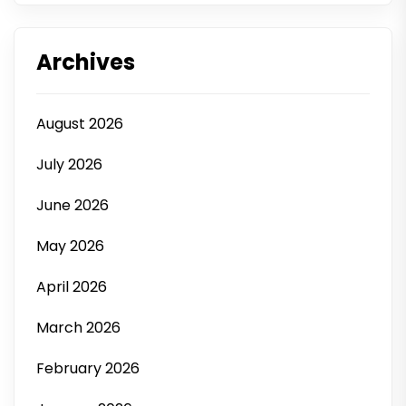
Archives
August 2026
July 2026
June 2026
May 2026
April 2026
March 2026
February 2026