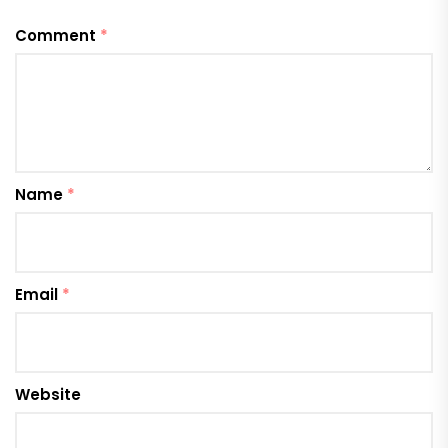
Comment
*
Name
*
Email
*
Website