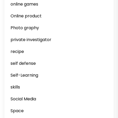
online games
Online product
Photo graphy
private investigator
recipe
self defense
Self-Learning
skills
Social Media
Space