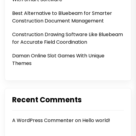
Best Alternative to Bluebeam for Smarter
Construction Document Management
Construction Drawing Software Like Bluebeam
for Accurate Field Coordination
Daman Online Slot Games With Unique
Themes
Recent Comments
A WordPress Commenter
on
Hello world!