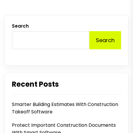
Search
Search
Recent Posts
Smarter Building Estimates With Construction
Takeoff Software
Protect Important Construction Documents
With Smart Software