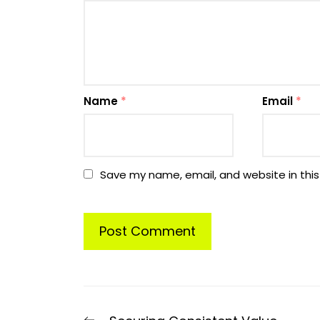
Name
*
Email
*
Save my name, email, and website in this