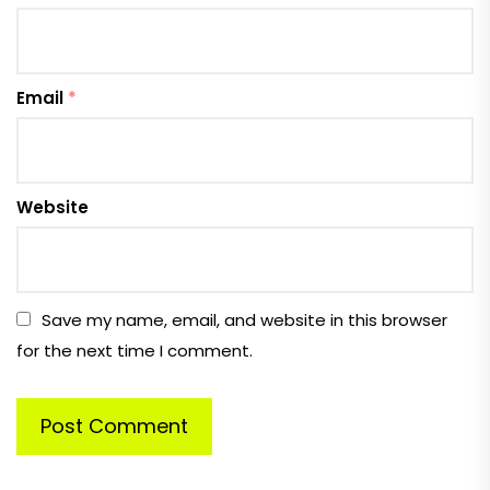
Email
*
Website
Save my name, email, and website in this browser
for the next time I comment.