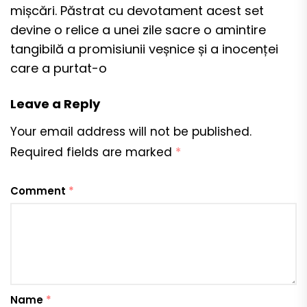
mișcări. Păstrat cu devotament acest set
devine o relice a unei zile sacre o amintire
tangibilă a promisiunii veșnice și a inocenței
care a purtat-o
Leave a Reply
Your email address will not be published.
Required fields are marked
*
Comment
*
Name
*