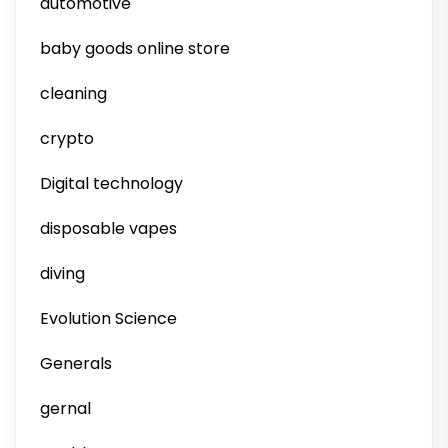
automotive
baby goods online store
cleaning
crypto
Digital technology
disposable vapes
diving
Evolution Science
Generals
gernal