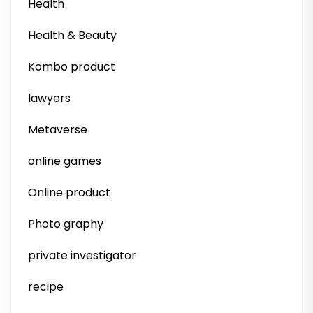
Health
Health & Beauty
Kombo product
lawyers
Metaverse
online games
Online product
Photo graphy
private investigator
recipe