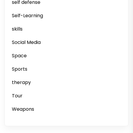
self defense
Self-Learning
skills
Social Media
Space
Sports
therapy
Tour
Weapons