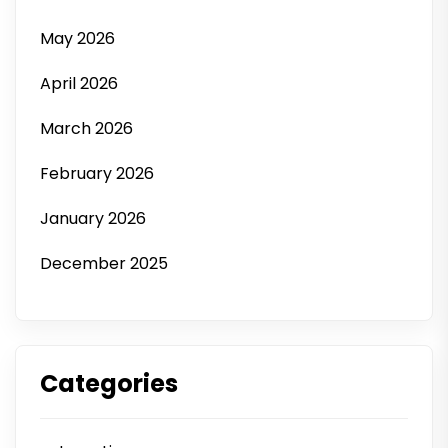
May 2026
April 2026
March 2026
February 2026
January 2026
December 2025
Categories