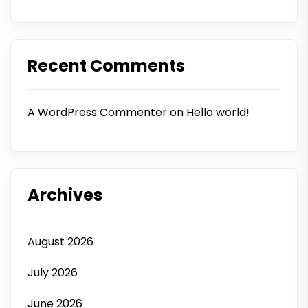
Recent Comments
A WordPress Commenter
on
Hello world!
Archives
August 2026
July 2026
June 2026