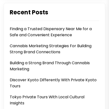
Recent Posts
Finding a Trusted Dispensary Near Me for a
Safe and Convenient Experience
Cannabis Marketing Strategies For Building
Strong Brand Connections
Building a Strong Brand Through Cannabis
Marketing
Discover Kyoto Differently With Private Kyoto
Tours
Tokyo Private Tours With Local Cultural
Insights