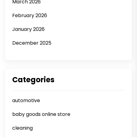
March 2026
February 2026
January 2026
December 2025
Categories
automotive
baby goods online store
cleaning