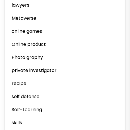
lawyers
Metaverse
online games
Online product
Photo graphy
private investigator
recipe
self defense
Self-Learning
skills