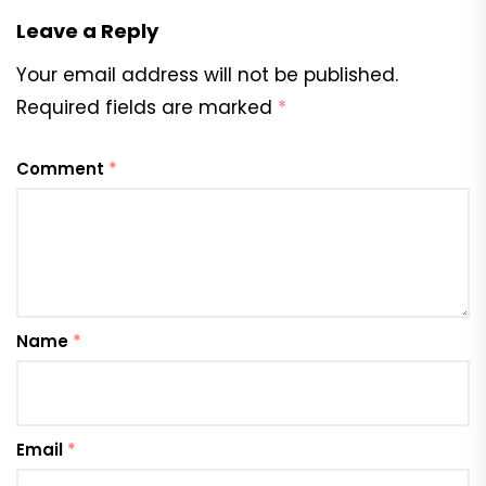
Leave a Reply
Your email address will not be published.
Required fields are marked
*
Comment
*
Name
*
Email
*