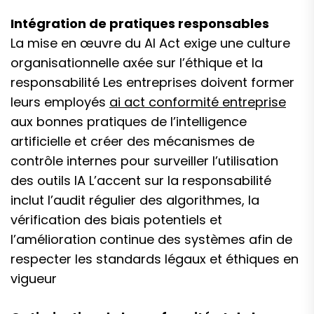
Intégration de pratiques responsables
La mise en œuvre du AI Act exige une culture
organisationnelle axée sur l’éthique et la
responsabilité Les entreprises doivent former
leurs employés
ai act conformité entreprise
aux bonnes pratiques de l’intelligence
artificielle et créer des mécanismes de
contrôle internes pour surveiller l’utilisation
des outils IA L’accent sur la responsabilité
inclut l’audit régulier des algorithmes, la
vérification des biais potentiels et
l’amélioration continue des systèmes afin de
respecter les standards légaux et éthiques en
vigueur