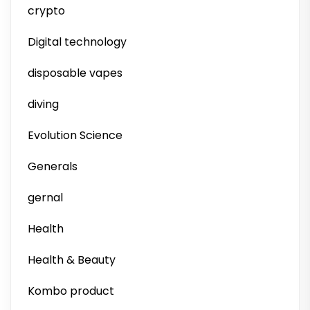
crypto
Digital technology
disposable vapes
diving
Evolution Science
Generals
gernal
Health
Health & Beauty
Kombo product