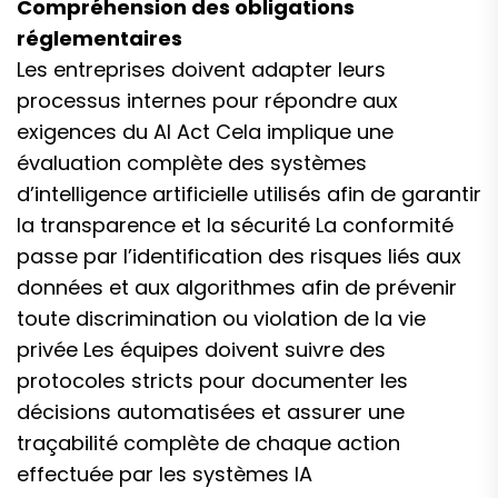
Compréhension des obligations
réglementaires
Les entreprises doivent adapter leurs
processus internes pour répondre aux
exigences du AI Act Cela implique une
évaluation complète des systèmes
d’intelligence artificielle utilisés afin de garantir
la transparence et la sécurité La conformité
passe par l’identification des risques liés aux
données et aux algorithmes afin de prévenir
toute discrimination ou violation de la vie
privée Les équipes doivent suivre des
protocoles stricts pour documenter les
décisions automatisées et assurer une
traçabilité complète de chaque action
effectuée par les systèmes IA