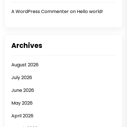
A WordPress Commenter
on
Hello world!
Archives
August 2026
July 2026
June 2026
May 2026
April 2026