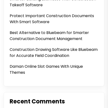
Takeoff Software
Protect Important Construction Documents
With Smart Software
Best Alternative to Bluebeam for Smarter
Construction Document Management
Construction Drawing Software Like Bluebeam
for Accurate Field Coordination
Daman Online Slot Games With Unique
Themes
Recent Comments