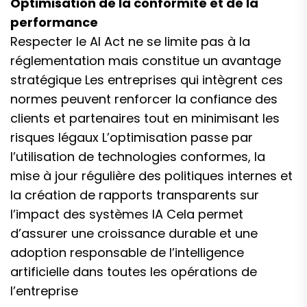
Optimisation de la conformité et de la
performance
Respecter le AI Act ne se limite pas à la
réglementation mais constitue un avantage
stratégique Les entreprises qui intègrent ces
normes peuvent renforcer la confiance des
clients et partenaires tout en minimisant les
risques légaux L’optimisation passe par
l’utilisation de technologies conformes, la
mise à jour régulière des politiques internes et
la création de rapports transparents sur
l’impact des systèmes IA Cela permet
d’assurer une croissance durable et une
adoption responsable de l’intelligence
artificielle dans toutes les opérations de
l’entreprise