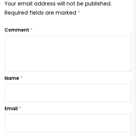
Your email address will not be published.
Required fields are marked
*
Comment
*
Name
*
Email
*