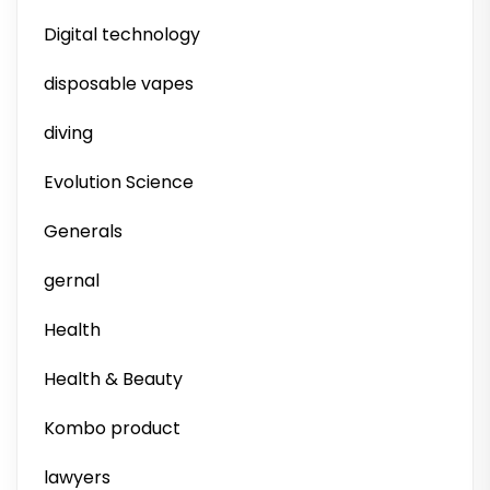
Digital technology
disposable vapes
diving
Evolution Science
Generals
gernal
Health
Health & Beauty
Kombo product
lawyers