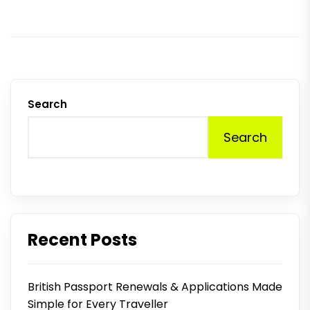
Search
Search
Recent Posts
British Passport Renewals & Applications Made
Simple for Every Traveller