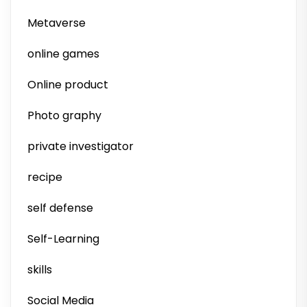
Metaverse
online games
Online product
Photo graphy
private investigator
recipe
self defense
Self-Learning
skills
Social Media