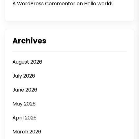
A WordPress Commenter
on
Hello world!
Archives
August 2026
July 2026
June 2026
May 2026
April 2026
March 2026