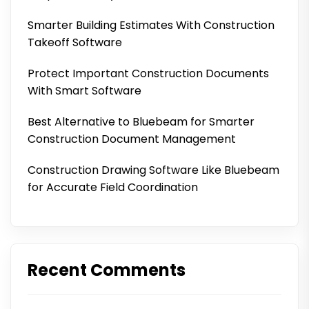
Smarter Building Estimates With Construction
Takeoff Software
Protect Important Construction Documents
With Smart Software
Best Alternative to Bluebeam for Smarter
Construction Document Management
Construction Drawing Software Like Bluebeam
for Accurate Field Coordination
Recent Comments