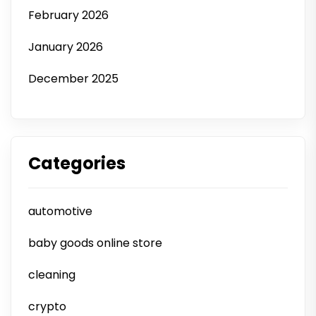
February 2026
January 2026
December 2025
Categories
automotive
baby goods online store
cleaning
crypto