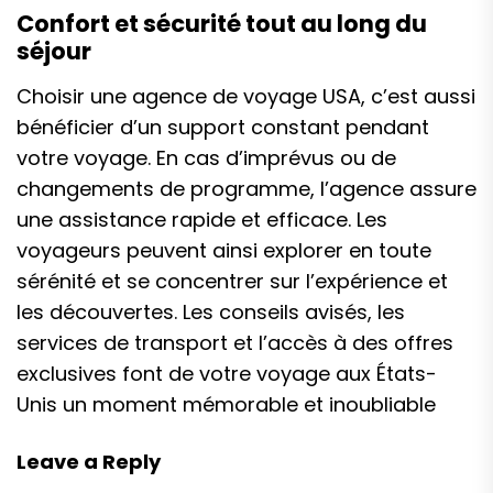
Confort et sécurité tout au long du
séjour
Choisir une agence de voyage USA, c’est aussi
bénéficier d’un support constant pendant
votre voyage. En cas d’imprévus ou de
changements de programme, l’agence assure
une assistance rapide et efficace. Les
voyageurs peuvent ainsi explorer en toute
sérénité et se concentrer sur l’expérience et
les découvertes. Les conseils avisés, les
services de transport et l’accès à des offres
exclusives font de votre voyage aux États-
Unis un moment mémorable et inoubliable
Leave a Reply