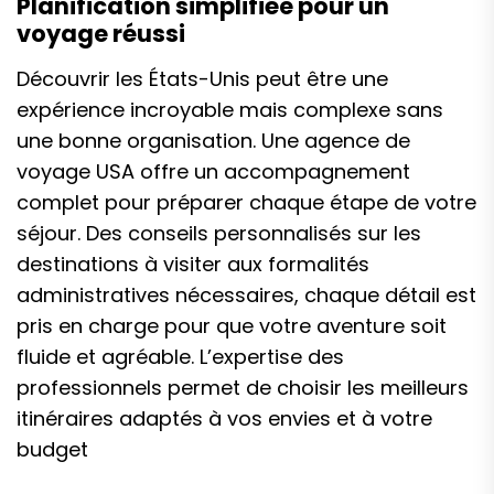
Planification simplifiée pour un
voyage réussi
Découvrir les États-Unis peut être une
expérience incroyable mais complexe sans
une bonne organisation. Une agence de
voyage USA offre un accompagnement
complet pour préparer chaque étape de votre
séjour. Des conseils personnalisés sur les
destinations à visiter aux formalités
administratives nécessaires, chaque détail est
pris en charge pour que votre aventure soit
fluide et agréable. L’expertise des
professionnels permet de choisir les meilleurs
itinéraires adaptés à vos envies et à votre
budget