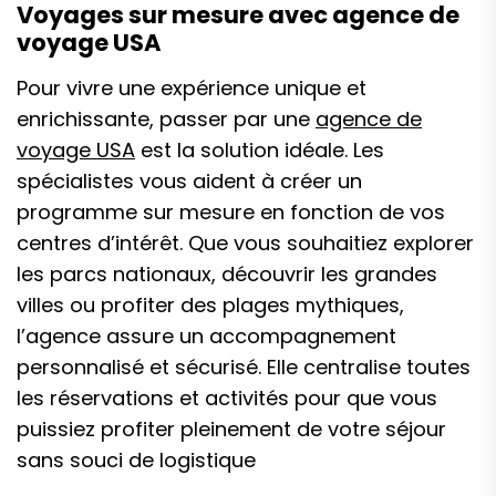
Voyages sur mesure avec agence de
voyage USA
Pour vivre une expérience unique et
enrichissante, passer par une
agence de
voyage USA
est la solution idéale. Les
spécialistes vous aident à créer un
programme sur mesure en fonction de vos
centres d’intérêt. Que vous souhaitiez explorer
les parcs nationaux, découvrir les grandes
villes ou profiter des plages mythiques,
l’agence assure un accompagnement
personnalisé et sécurisé. Elle centralise toutes
les réservations et activités pour que vous
puissiez profiter pleinement de votre séjour
sans souci de logistique