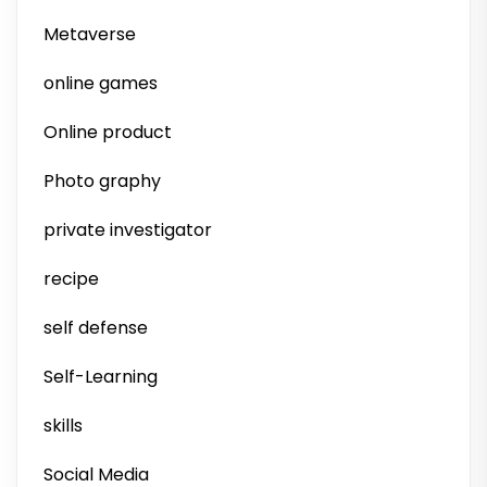
Metaverse
online games
Online product
Photo graphy
private investigator
recipe
self defense
Self-Learning
skills
Social Media