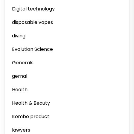
Digital technology
disposable vapes
diving
Evolution Science
Generals
gernal
Health
Health & Beauty
Kombo product
lawyers