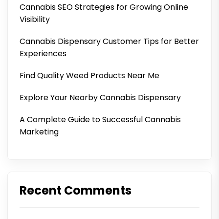
Cannabis SEO Strategies for Growing Online
Visibility
Cannabis Dispensary Customer Tips for Better
Experiences
Find Quality Weed Products Near Me
Explore Your Nearby Cannabis Dispensary
A Complete Guide to Successful Cannabis
Marketing
Recent Comments