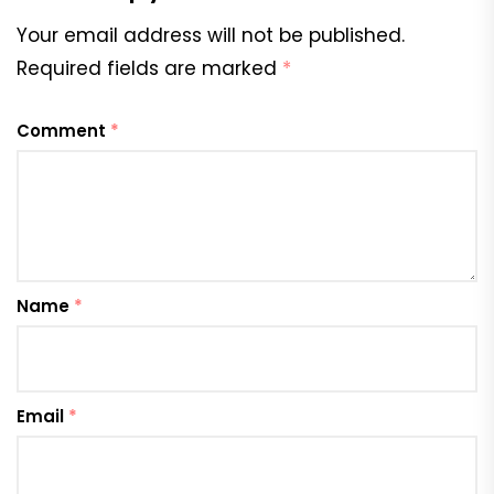
Your email address will not be published.
Required fields are marked
*
Comment
*
Name
*
Email
*