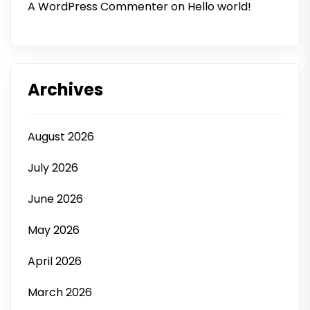
A WordPress Commenter
on
Hello world!
Archives
August 2026
July 2026
June 2026
May 2026
April 2026
March 2026