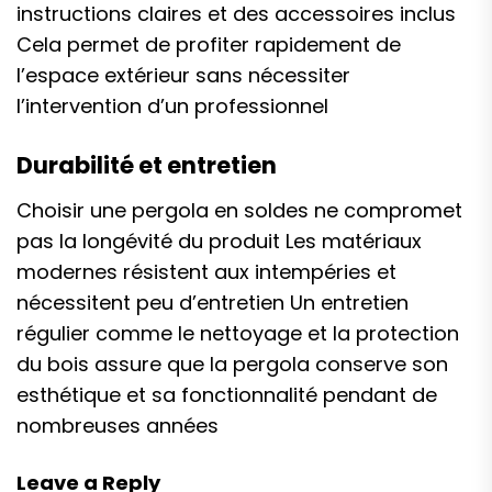
instructions claires et des accessoires inclus
Cela permet de profiter rapidement de
l’espace extérieur sans nécessiter
l’intervention d’un professionnel
Durabilité et entretien
Choisir une pergola en soldes ne compromet
pas la longévité du produit Les matériaux
modernes résistent aux intempéries et
nécessitent peu d’entretien Un entretien
régulier comme le nettoyage et la protection
du bois assure que la pergola conserve son
esthétique et sa fonctionnalité pendant de
nombreuses années
Leave a Reply