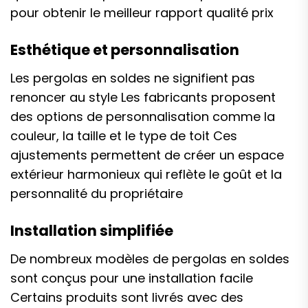
pour obtenir le meilleur rapport qualité prix
Esthétique et personnalisation
Les pergolas en soldes ne signifient pas
renoncer au style Les fabricants proposent
des options de personnalisation comme la
couleur, la taille et le type de toit Ces
ajustements permettent de créer un espace
extérieur harmonieux qui reflète le goût et la
personnalité du propriétaire
Installation simplifiée
De nombreux modèles de pergolas en soldes
sont conçus pour une installation facile
Certains produits sont livrés avec des