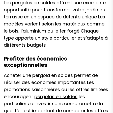
Les pergolas en soldes offrent une excellente
opportunité pour transformer votre jardin ou
terrasse en un espace de détente unique Les
modèles varient selon les matériaux comme
le bois, l’aluminium ou le fer forgé Chaque
type apporte un style particulier et s’adapte à
différents budgets
Profiter des économies
exceptionnelles
Acheter une pergola en soldes permet de
réaliser des économies importantes Les
promotions saisonnières ou les offres limitées
encouragent
pergolas en soldes
les
particuliers à investir sans compromettre la
qualité Il est important de comparer les offres