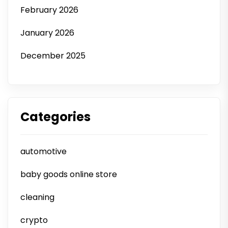
February 2026
January 2026
December 2025
Categories
automotive
baby goods online store
cleaning
crypto