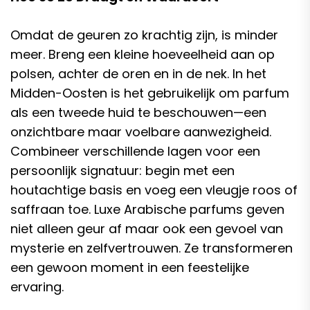
Omdat de geuren zo krachtig zijn, is minder
meer. Breng een kleine hoeveelheid aan op
polsen, achter de oren en in de nek. In het
Midden-Oosten is het gebruikelijk om parfum
als een tweede huid te beschouwen—een
onzichtbare maar voelbare aanwezigheid.
Combineer verschillende lagen voor een
persoonlijk signatuur: begin met een
houtachtige basis en voeg een vleugje roos of
saffraan toe. Luxe Arabische parfums geven
niet alleen geur af maar ook een gevoel van
mysterie en zelfvertrouwen. Ze transformeren
een gewoon moment in een feestelijke
ervaring.