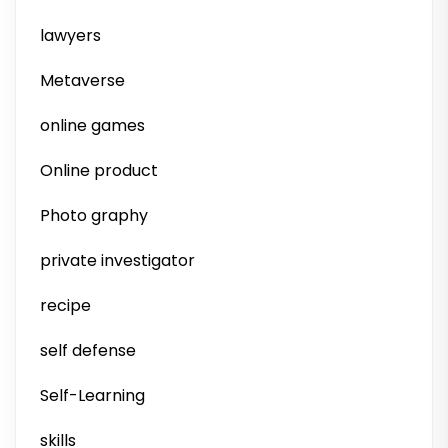
lawyers
Metaverse
online games
Online product
Photo graphy
private investigator
recipe
self defense
Self-Learning
skills