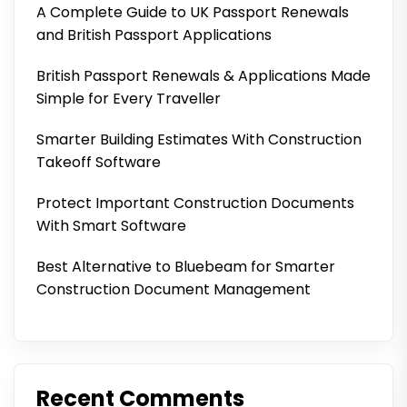
A Complete Guide to UK Passport Renewals
and British Passport Applications
British Passport Renewals & Applications Made
Simple for Every Traveller
Smarter Building Estimates With Construction
Takeoff Software
Protect Important Construction Documents
With Smart Software
Best Alternative to Bluebeam for Smarter
Construction Document Management
Recent Comments