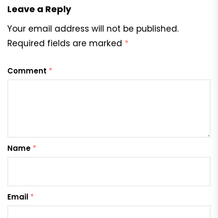
Leave a Reply
Your email address will not be published.
Required fields are marked
*
Comment
*
Name
*
Email
*