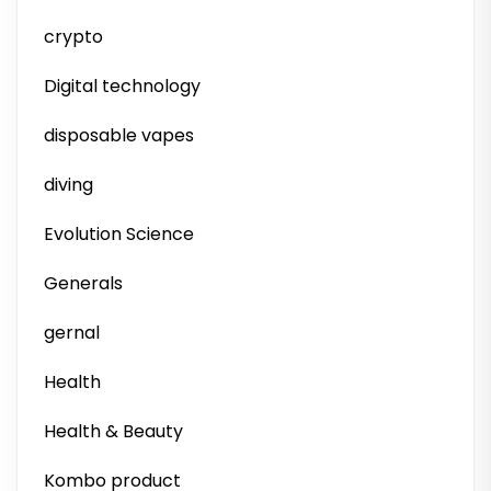
crypto
Digital technology
disposable vapes
diving
Evolution Science
Generals
gernal
Health
Health & Beauty
Kombo product