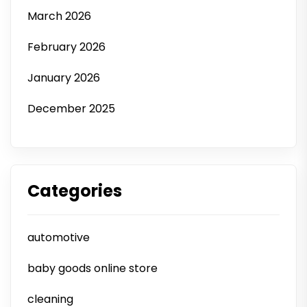
March 2026
February 2026
January 2026
December 2025
Categories
automotive
baby goods online store
cleaning