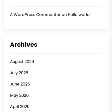
A WordPress Commenter
on
Hello world!
Archives
August 2026
July 2026
June 2026
May 2026
April 2026