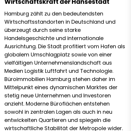
Wirtschaftskraft der Hansestadt
Hamburg zählt zu den bedeutendsten
Wirtschaftsstandorten in Deutschland und
überzeugt durch seine starke
Handelsgeschichte und internationale
Ausrichtung. Die Stadt profitiert vom Hafen als
globalem Umschlagplatz sowie von einer
vielfältigen Unternehmenslandschaft aus
Medien Logistik Luftfahrt und Technologie.
Büroimmobilien Hamburg stehen daher im
Mittelpunkt eines dynamischen Marktes der
stetig neue Unternehmen und Investoren
anzieht. Moderne Büroflächen entstehen
sowohl in zentralen Lagen als auch in neu
entwickelten Quartieren und spiegeln die
wirtschaftliche Stabilität der Metropole wider.