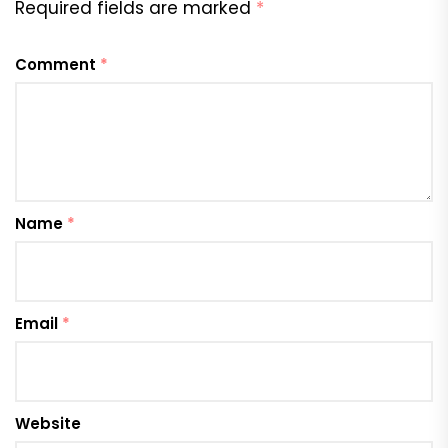
Required fields are marked
*
Comment
*
Name
*
Email
*
Website