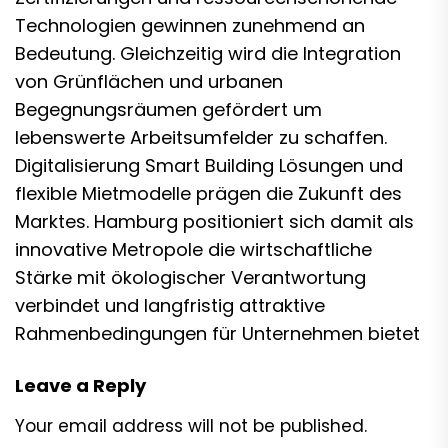
Technologien gewinnen zunehmend an
Bedeutung. Gleichzeitig wird die Integration
von Grünflächen und urbanen
Begegnungsräumen gefördert um
lebenswerte Arbeitsumfelder zu schaffen.
Digitalisierung Smart Building Lösungen und
flexible Mietmodelle prägen die Zukunft des
Marktes. Hamburg positioniert sich damit als
innovative Metropole die wirtschaftliche
Stärke mit ökologischer Verantwortung
verbindet und langfristig attraktive
Rahmenbedingungen für Unternehmen bietet
Leave a Reply
Your email address will not be published.