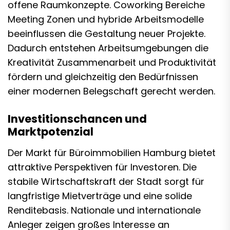
offene Raumkonzepte. Coworking Bereiche
Meeting Zonen und hybride Arbeitsmodelle
beeinflussen die Gestaltung neuer Projekte.
Dadurch entstehen Arbeitsumgebungen die
Kreativität Zusammenarbeit und Produktivität
fördern und gleichzeitig den Bedürfnissen
einer modernen Belegschaft gerecht werden.
Investitionschancen und
Marktpotenzial
Der Markt für Büroimmobilien Hamburg bietet
attraktive Perspektiven für Investoren. Die
stabile Wirtschaftskraft der Stadt sorgt für
langfristige Mietverträge und eine solide
Renditebasis. Nationale und internationale
Anleger zeigen großes Interesse an