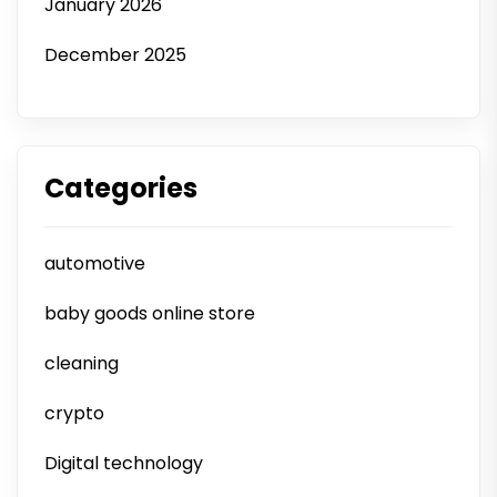
January 2026
December 2025
Categories
automotive
baby goods online store
cleaning
crypto
Digital technology