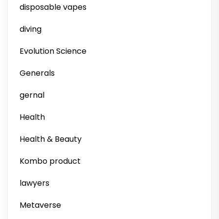
disposable vapes
diving
Evolution Science
Generals
gernal
Health
Health & Beauty
Kombo product
lawyers
Metaverse