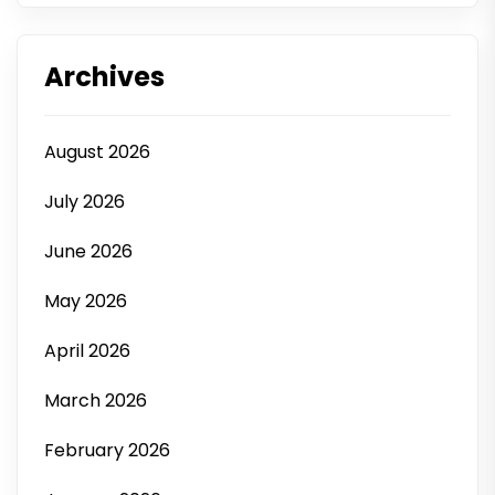
Archives
August 2026
July 2026
June 2026
May 2026
April 2026
March 2026
February 2026