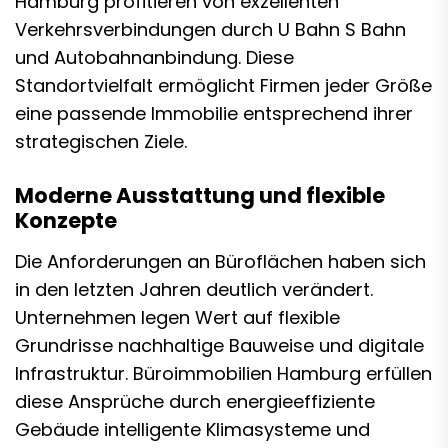
Hamburg profitieren von exzellenten
Verkehrsverbindungen durch U Bahn S Bahn
und Autobahnanbindung. Diese
Standortvielfalt ermöglicht Firmen jeder Größe
eine passende Immobilie entsprechend ihrer
strategischen Ziele.
Moderne Ausstattung und flexible
Konzepte
Die Anforderungen an Büroflächen haben sich
in den letzten Jahren deutlich verändert.
Unternehmen legen Wert auf flexible
Grundrisse nachhaltige Bauweise und digitale
Infrastruktur. Büroimmobilien Hamburg erfüllen
diese Ansprüche durch energieeffiziente
Gebäude intelligente Klimasysteme und