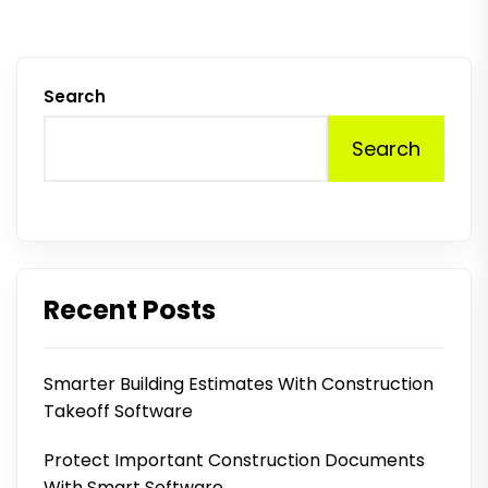
Search
Search
Recent Posts
Smarter Building Estimates With Construction
Takeoff Software
Protect Important Construction Documents
With Smart Software