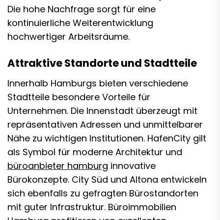
Die hohe Nachfrage sorgt für eine
kontinuierliche Weiterentwicklung
hochwertiger Arbeitsräume.
Attraktive Standorte und Stadtteile
Innerhalb Hamburgs bieten verschiedene
Stadtteile besondere Vorteile für
Unternehmen. Die Innenstadt überzeugt mit
repräsentativen Adressen und unmittelbarer
Nähe zu wichtigen Institutionen. HafenCity gilt
als Symbol für moderne Architektur und
büroanbieter hamburg
innovative
Bürokonzepte. City Süd und Altona entwickeln
sich ebenfalls zu gefragten Bürostandorten
mit guter Infrastruktur. Büroimmobilien