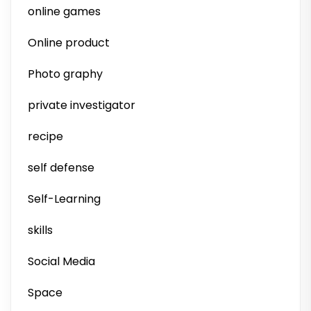
online games
Online product
Photo graphy
private investigator
recipe
self defense
Self-Learning
skills
Social Media
Space