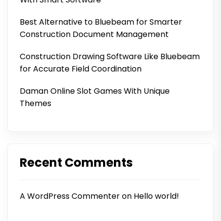
Best Alternative to Bluebeam for Smarter
Construction Document Management
Construction Drawing Software Like Bluebeam
for Accurate Field Coordination
Daman Online Slot Games With Unique
Themes
Recent Comments
A WordPress Commenter
on
Hello world!