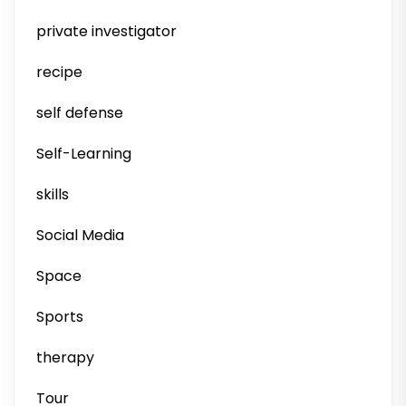
private investigator
recipe
self defense
Self-Learning
skills
Social Media
Space
Sports
therapy
Tour