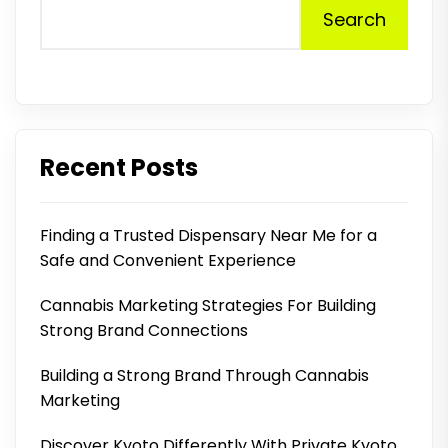
Search
Recent Posts
Finding a Trusted Dispensary Near Me for a
Safe and Convenient Experience
Cannabis Marketing Strategies For Building
Strong Brand Connections
Building a Strong Brand Through Cannabis
Marketing
Discover Kyoto Differently With Private Kyoto