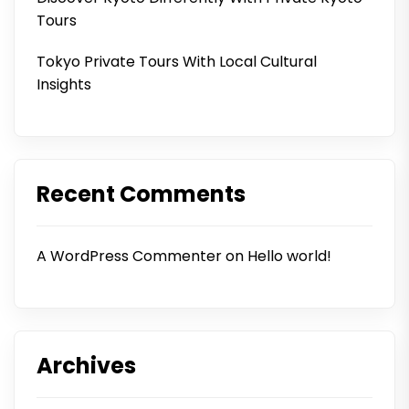
Tours
Tokyo Private Tours With Local Cultural
Insights
Recent Comments
A WordPress Commenter
on
Hello world!
Archives