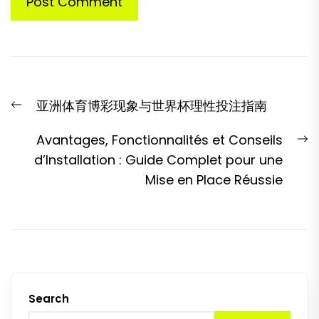
Post
Previous
亚洲体育博彩现象与世界杯理性投注指南
navigation
post:
N
Avantages, Fonctionnalités et Conseils
p
d’Installation : Guide Complet pour une
Mise en Place Réussie
Search