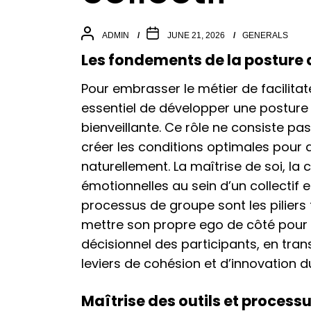
ADMIN
JUNE 21, 2026
GENERALS
Les fondements de la posture d
Pour embrasser le métier de facilitateu
essentiel de développer une posture 
bienveillante. Ce rôle ne consiste pa
créer les conditions optimales pour 
naturellement. La maîtrise de soi, la
émotionnelles au sein d’un collecti
processus de groupe sont les piliers
mettre son propre ego de côté pour se
décisionnel des participants, en tran
leviers de cohésion et d’innovation d
Maîtrise des outils et processu