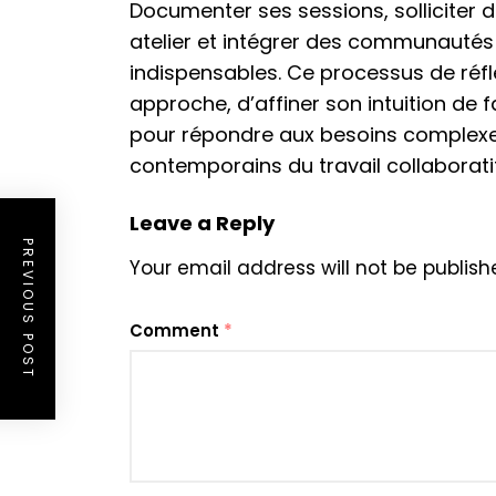
Documenter ses sessions, solliciter
atelier et intégrer des communauté
indispensables. Ce processus de réfle
approche, d’affiner son intuition de 
pour répondre aux besoins complexe
contemporains du travail collaboratif
Leave a Reply
PREVIOUS POST
Your email address will not be publish
Comment
*